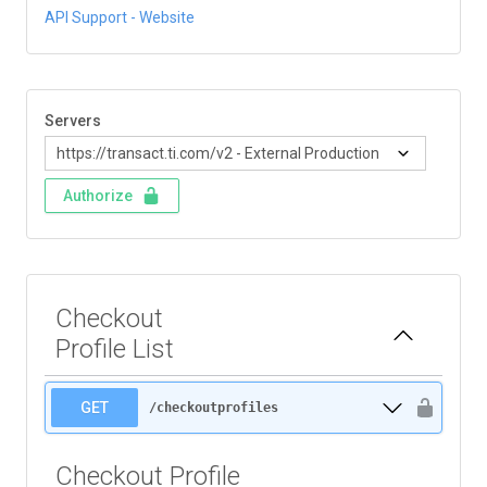
API Support
- Website
Servers
Authorize
Checkout
Profile List
GET
/checkoutprofiles
Checkout Profile