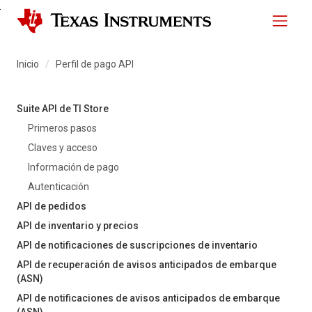
Skip to
main
Inicio
Perfil de pago API
content
Suite API de TI Store
Primeros pasos
Claves y acceso
Información de pago
Autenticación
API de pedidos
API de inventario y precios
API de notificaciones de suscripciones de inventario
API de recuperación de avisos anticipados de embarque
(ASN)
API de notificaciones de avisos anticipados de embarque