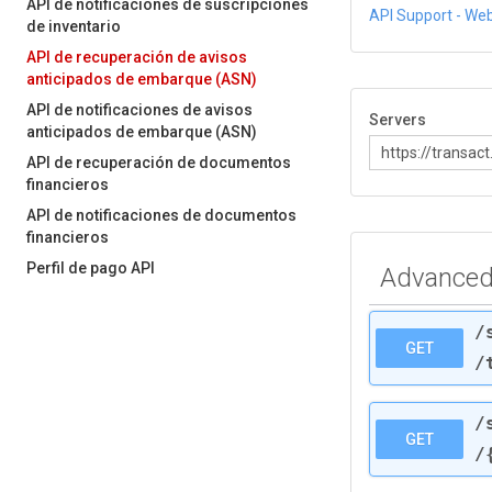
API de notificaciones de suscripciones
API Support
- Web
de inventario
API de recuperación de avisos
anticipados de embarque (ASN)
API de notificaciones de avisos
Servers
anticipados de embarque (ASN)
API de recuperación de documentos
financieros
API de notificaciones de documentos
financieros
Perfil de pago API
Advanced 
/
GET
/
/
GET
/