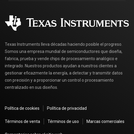
Programa universitario de TI
Agregar rápido al carro
Preguntas frecuentes de MyTI
Distribuidores autorizados
Texas Instruments lleva décadas haciendo posible el progreso.
Somos una empresa mundial de semiconductores que diseña,
fabrica, prueba y vende chips de procesamiento analógico e
integrado. Nuestros productos ayudan a nuestros clientes a
gestionar eficazmente la energía, a detectar y transmitir datos
con precisión y a proporcionar un control o procesamiento
centralizado en sus diseños.
Política de cookies
Política de privacidad
Términos de venta
Términos de uso
Marcas comerciales