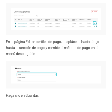
En la página Editar perfiles de pago, desplácese hacia abajo
hasta la sección de pago y cambie el método de pago en el
menú desplegable.
Haga clic en Guardar.