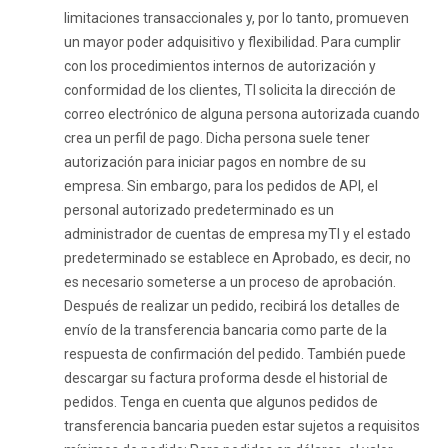
limitaciones transaccionales y, por lo tanto, promueven
un mayor poder adquisitivo y flexibilidad. Para cumplir
con los procedimientos internos de autorización y
conformidad de los clientes, TI solicita la dirección de
correo electrónico de alguna persona autorizada cuando
crea un perfil de pago. Dicha persona suele tener
autorización para iniciar pagos en nombre de su
empresa. Sin embargo, para los pedidos de API, el
personal autorizado predeterminado es un
administrador de cuentas de empresa myTI y el estado
predeterminado se establece en Aprobado, es decir, no
es necesario someterse a un proceso de aprobación.
Después de realizar un pedido, recibirá los detalles de
envío de la transferencia bancaria como parte de la
respuesta de confirmación del pedido. También puede
descargar su factura proforma desde el historial de
pedidos. Tenga en cuenta que algunos pedidos de
transferencia bancaria pueden estar sujetos a requisitos