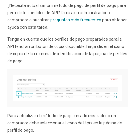
¿Necesita actualizar un método de pago de perfil de pago para
permitir los pedidos de API? Dirija a su administrador o
comprador a nuestras
preguntas más frecuentes
para obtener
ayuda con esta tarea.
Tenga en cuenta que los perfiles de pago preparados para la
API tendrán un botón de copia disponible; haga clic en el ícono
de copia de la columna de identificación de la página de perfiles
de pago.
Para actualizar el método de pago, un administrador o un
comprador debe seleccionar el ícono de lápiz en la página de
perfil de pago.