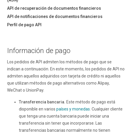
(ASN)
API de recuperación de documentos financieros
API de notificaciones de documentos financieros
Perfil de pago API
Información de pago
Los pedidos de API admiten los métodos de pago que se
indican a continuación. En este momento, los pedidos de API no
admiten aquellos adquiridos con tarjeta de crédito ni aquellos
que utilizan métodos de pago alternativos como Alipay,
WeChat o UnionPay.
Transferencia bancaria.
Este método de pago está
disponible en varios
países y monedas
. Cualquier cliente
que tenga una cuenta bancaria puede iniciar una
transferencia sin tener que incorporarse. Las
transferencias bancarias normalmente no tienen